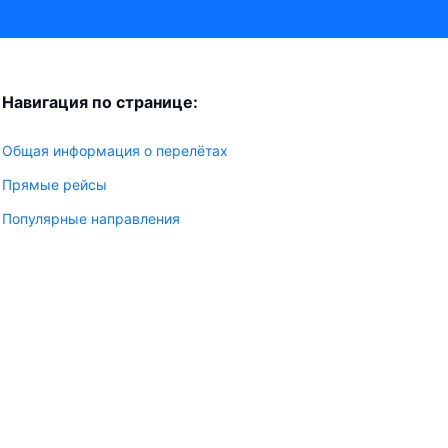
Навигация по странице:
Общая информация о перелётах
Прямые рейсы
Популярные направления