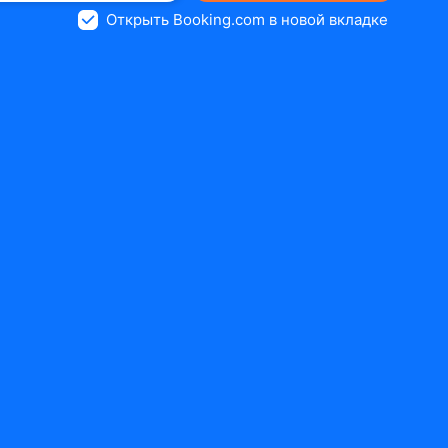
Открыть Booking.com в новой вкладке