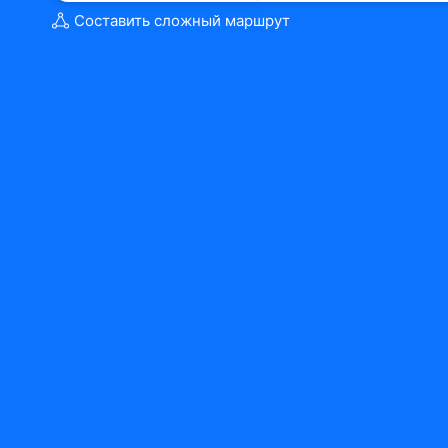
Составить сложный маршрут