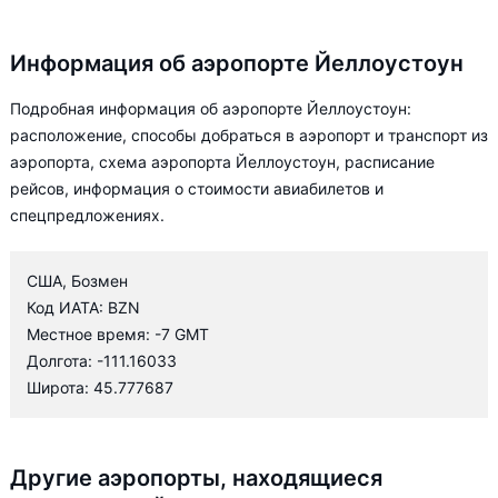
Информация об аэропорте Йеллоустоун
Подробная информация об аэропорте Йеллоустоун:
расположение, способы добраться в аэропорт и транспорт из
аэропорта, схема аэропорта Йеллоустоун, расписание
рейсов, информация о стоимости авиабилетов и
спецпредложениях.
США, Бозмен
Код ИАТА: BZN
Местное время: -7 GMT
Долгота: -111.16033
Широта: 45.777687
Другие аэропорты, находящиеся