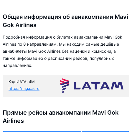
Общая информация об авиакомпании Mavi
Gok Airlines
Подробная информация о билетах авиакомпании Mavi Gok
Airlines по 8 направлениям. Мы находим самые дешёвые
авиабилеты Mavi Gok Airlines без наценки и комиссии, а
также информацию о расписании рейсов, популярных
направлениях.
Код ИАТА: 4M
https://mga.aero
Прямые рейсы авиакомпании Mavi Gok
Airlines