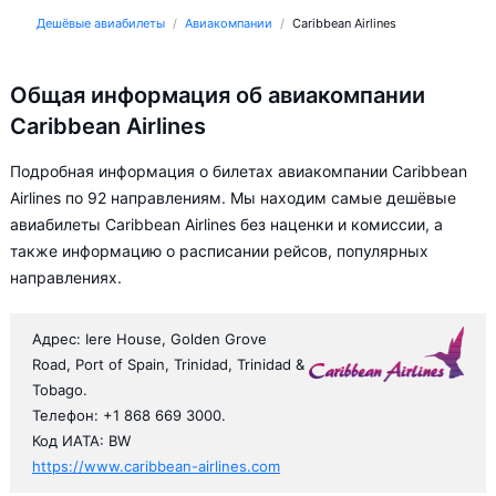
Дешёвые авиабилеты
Авиакомпании
Caribbean Airlines
Общая информация об авиакомпании
Caribbean Airlines
Подробная информация о билетах авиакомпании Caribbean
Airlines по 92 направлениям. Мы находим самые дешёвые
авиабилеты Caribbean Airlines без наценки и комиссии, а
также информацию о расписании рейсов, популярных
направлениях.
Адрес: Iere House, Golden Grove
Road, Port of Spain, Trinidad, Trinidad &
Tobago.
Телефон: +1 868 669 3000.
Код ИАТА: BW
https://www.caribbean-airlines.com