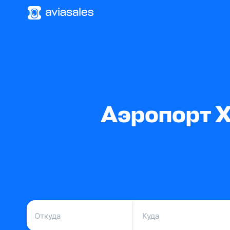
Аэропорт Х