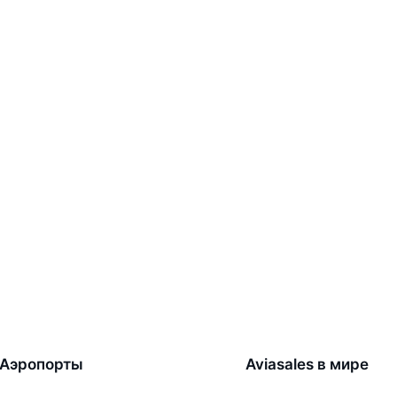
Аэропорты
Aviasales в мире