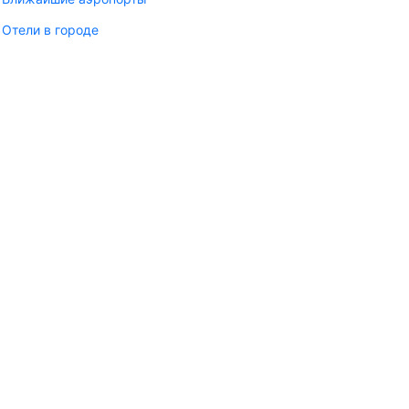
Отели в городе