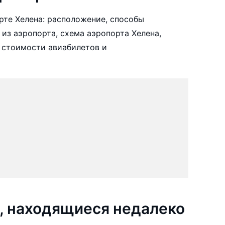
те Хелена: расположение, способы
 из аэропорта, схема аэропорта Хелена,
 стоимости авиабилетов и
, находящиеся недалеко