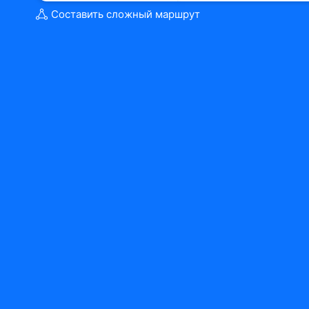
Составить сложный маршрут