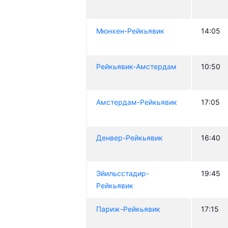
Мюнхен-Рейкьявик
14:05
Рейкьявик-Амстердам
10:50
Амстердам-Рейкьявик
17:05
Денвер-Рейкьявик
16:40
Эйильсстадир-
19:45
Рейкьявик
Париж-Рейкьявик
17:15