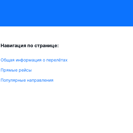
Навигация по странице:
Общая информация о перелётах
Прямые рейсы
Популярные направления