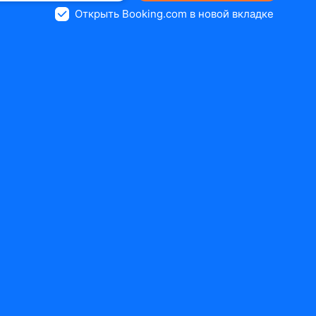
Открыть Booking.com в новой вкладке