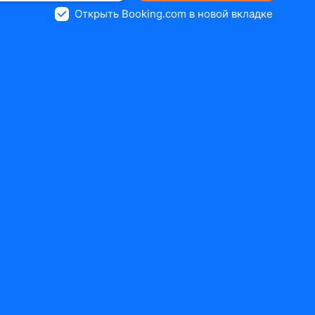
Открыть Booking.com в новой вкладке