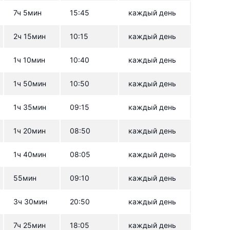
7ч 5мин
15:45
каждый день
2ч 15мин
10:15
каждый день
1ч 10мин
10:40
каждый день
1ч 50мин
10:50
каждый день
1ч 35мин
09:15
каждый день
1ч 20мин
08:50
каждый день
1ч 40мин
08:05
каждый день
55мин
09:10
каждый день
3ч 30мин
20:50
каждый день
7ч 25мин
18:05
каждый день