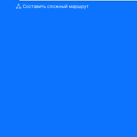
Составить сложный маршрут