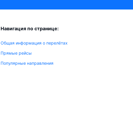
Навигация по странице:
Общая информация о перелётах
Прямые рейсы
Популярные направления