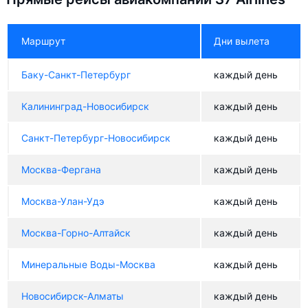
Маршрут
Дни вылета
Баку-Санкт-Петербург
каждый день
Калининград-Новосибирск
каждый день
Санкт-Петербург-Новосибирск
каждый день
Москва-Фергана
каждый день
Москва-Улан-Удэ
каждый день
Москва-Горно-Алтайск
каждый день
Минеральные Воды-Москва
каждый день
Новосибирск-Алматы
каждый день