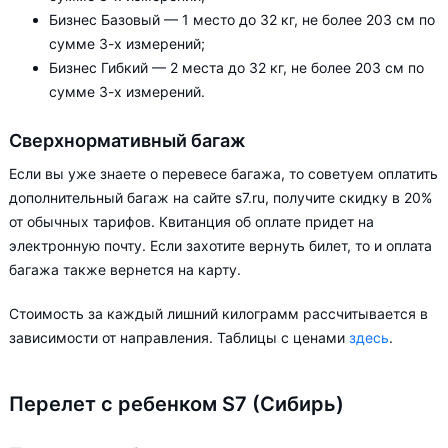
Бизнес Базовый — 1 место до 32 кг, не более 203 см по
сумме 3-х измерений;
Бизнес Гибкий — 2 места до 32 кг, не более 203 см по
сумме 3-х измерений.
Сверхнормативный багаж
Если вы уже знаете о перевесе багажа, то советуем оплатить
дополнительный багаж на сайте s7.ru, получите скидку в 20%
от обычных тарифов. Квитанция об оплате придет на
электронную почту. Если захотите вернуть билет, то и оплата
багажа также вернется на карту.
Стоимость за каждый лишний килограмм рассчитывается в
зависимости от направления. Таблицы с ценами
здесь
.
Перелет с ребенком S7 (Сибирь)