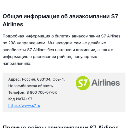
Общая информация об авиакомпании S7
Airlines
Подробная информация о билетах авиакомпании S7 Airlines
по 298 направлениям. Мы находим самые дешёвые
авиабилеты S7 Airlines без наценки и комиссии, а также
информацию о расписании рейсов, популярных
направлениях.
Адрес: Россия, 633104, Обь-4,
Новосибирская область.
Телефон: 8 800 700-07-07.
Код ИАТА: S7
https://www.s7.ru
Прямые рейсы авиакомпании S7 Airlines