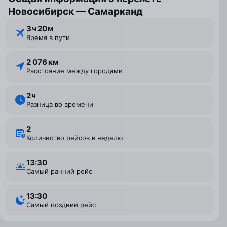
Новосибирск — Самарканд
3 ⁠ч 20 ⁠м
Время в пути
2 076 км
Расстояние между городами
2 ⁠ч
Разница во времени
2
Количество рейсов в неделю
13:30
Самый ранний рейс
13:30
Самый поздний рейс