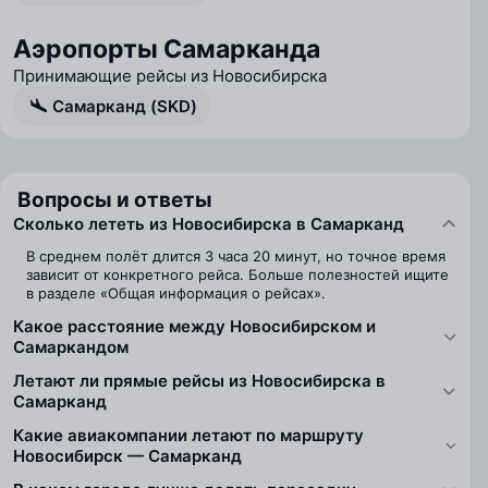
Аэропорты Самарканда
Принимающие рейсы из Новосибирска
Самарканд (SKD)
Вопросы и ответы
Сколько лететь из Новосибирска в Самарканд
В среднем полёт длится 3 часа 20 минут, но точное время
зависит от конкретного рейса. Больше полезностей ищите
в разделе «Общая информация о рейсах».
Какое расстояние между Новосибирском и
Самаркандом
Летают ли прямые рейсы из Новосибирска в
Самарканд
Какие авиакомпании летают по маршруту
Новосибирск — Самарканд