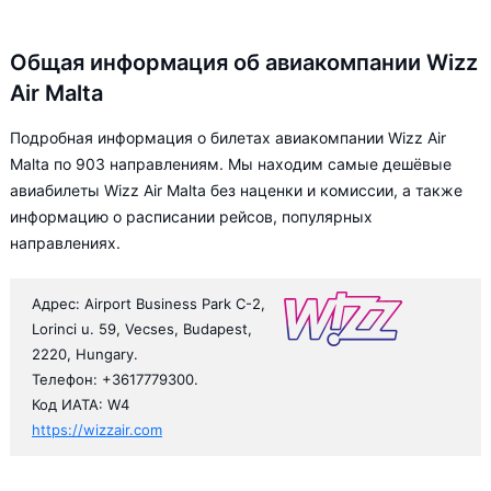
Общая информация об авиакомпании Wizz
Air Malta
Подробная информация о билетах авиакомпании Wizz Air
Malta по 903 направлениям. Мы находим самые дешёвые
авиабилеты Wizz Air Malta без наценки и комиссии, а также
информацию о расписании рейсов, популярных
направлениях.
Адрес: Airport Business Park C-2,
Lorinci u. 59, Vecses, Budapest,
2220, Hungary.
Телефон: +3617779300.
Код ИАТА: W4
https://wizzair.com