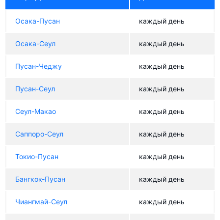
Осака-Пусан
каждый день
Осака-Сеул
каждый день
Пусан-Чеджу
каждый день
Пусан-Сеул
каждый день
Сеул-Макао
каждый день
Саппоро-Сеул
каждый день
Токио-Пусан
каждый день
Бангкок-Пусан
каждый день
Чиангмай-Сеул
каждый день