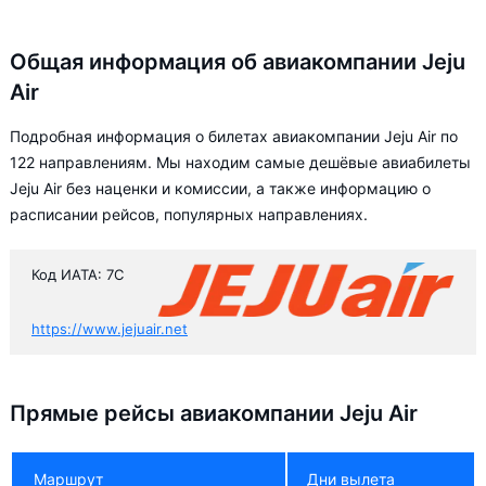
Общая информация об авиакомпании Jeju
Air
Подробная информация о билетах авиакомпании Jeju Air по
122 направлениям. Мы находим самые дешёвые авиабилеты
Jeju Air без наценки и комиссии, а также информацию о
расписании рейсов, популярных направлениях.
Код ИАТА: 7C
https://www.jejuair.net
Прямые рейсы авиакомпании Jeju Air
Маршрут
Дни вылета