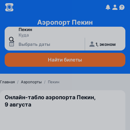
Аэропорт Пекин
Выбрать даты
1, эконом
Найти билеты
Главная
/
Аэропорты
/
Пекин
Онлайн-табло аэропорта Пекин,
9 августа