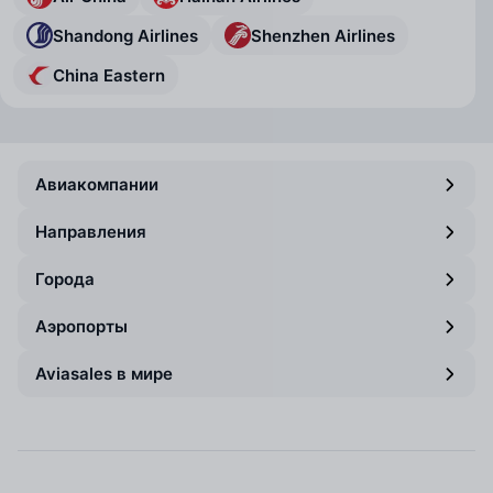
Shandong Airlines
Shenzhen Airlines
China Eastern
Авиакомпании
Направления
Города
Аэропорты
Aviasales в мире