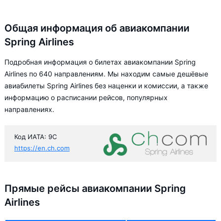
Общая информация об авиакомпании
Spring Airlines
Подробная информация о билетах авиакомпании Spring
Airlines по 640 направлениям. Мы находим самые дешёвые
авиабилеты Spring Airlines без наценки и комиссии, а также
информацию о расписании рейсов, популярных
направлениях.
Код ИАТА: 9C
https://en.ch.com
Прямые рейсы авиакомпании Spring
Airlines