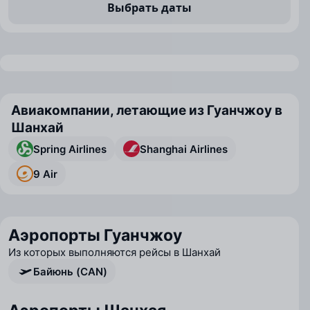
Выбрать даты
Авиакомпании, летающие из Гуанчжоу в
Шанхай
Spring Airlines
Shanghai Airlines
9 Air
Аэропорты Гуанчжоу
Из которых выполняются рейсы в Шанхай
Байюнь (CAN)