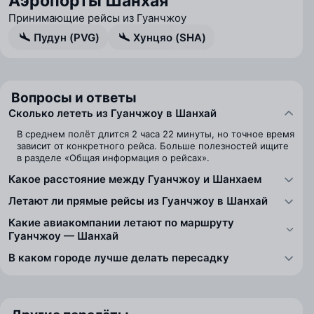
Аэропорты Шанхая
Принимающие рейсы из Гуанчжоу
Пудун (PVG)
Хунцяо (SHA)
Вопросы и ответы
Сколько лететь из Гуанчжоу в Шанхай
В среднем полёт длится 2 часа 22 минуты, но точное время
зависит от конкретного рейса. Больше полезностей ищите
в разделе «Общая информация о рейсах».
Какое расстояние между Гуанчжоу и Шанхаем
Летают ли прямые рейсы из Гуанчжоу в Шанхай
Какие авиакомпании летают по маршруту
Гуанчжоу — Шанхай
В каком городе лучше делать пересадку