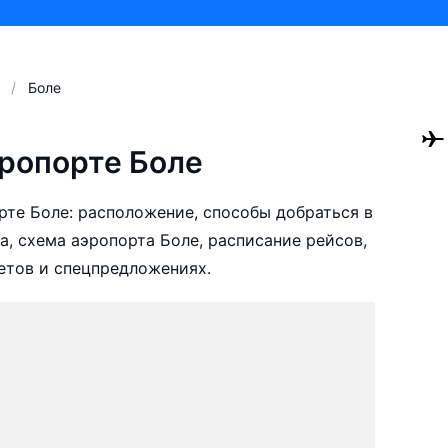
Боле
ропорте Боле
те Боле: расположение, способы добраться в
а, схема аэропорта Боле, расписание рейсов,
етов и спецпредложениях.