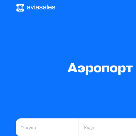
Аэропорт 