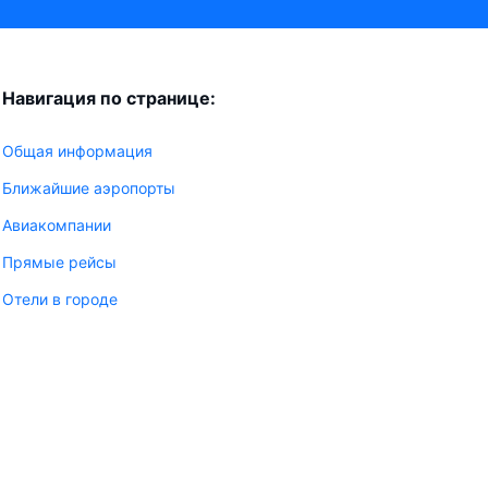
Навигация по странице:
Общая информация
Ближайшие аэропорты
Авиакомпании
Прямые рейсы
Отели в городе