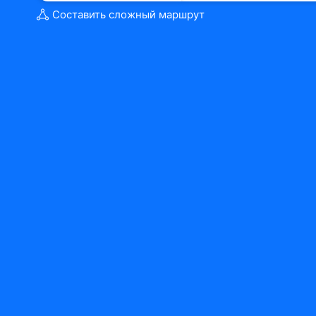
Составить сложный маршрут