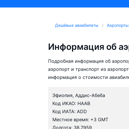
Дешёвые авиабилеты
Аэропорты
Информация об аэ
Подробная информация об аэропор
аэропорт и транспорт из аэропорт
информация о стоимости авиабил
Эфиопия, Аддис-Абеба
Код ИКАО: HAAB
Код ИАТА: ADD
Местное время: +3 GMT
Долгота: 38.7959