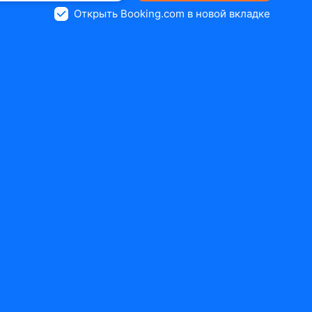
Открыть Booking.com в новой вкладке