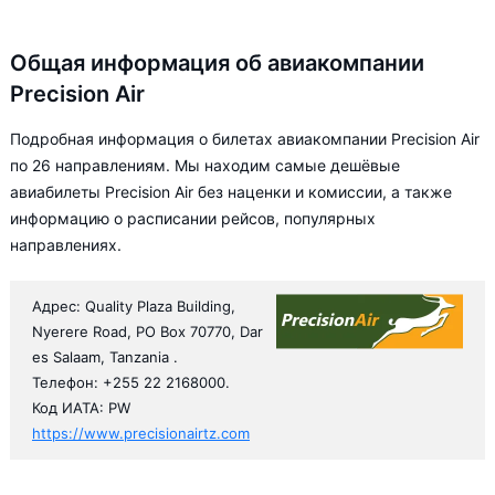
Общая информация об авиакомпании
Precision Air
Подробная информация о билетах авиакомпании Precision Air
по 26 направлениям. Мы находим самые дешёвые
авиабилеты Precision Air без наценки и комиссии, а также
информацию о расписании рейсов, популярных
направлениях.
Адрес: Quality Plaza Building,
Nyerere Road, PO Box 70770, Dar
es Salaam, Tanzania .
Телефон: +255 22 2168000.
Код ИАТА: PW
https://www.precisionairtz.com