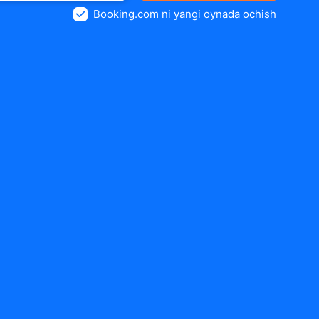
Booking.com ni yangi oynada ochish