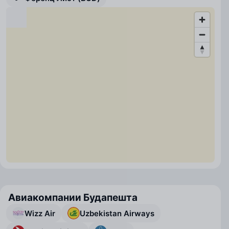
Авиакомпании Будапешта
Wizz Air
Uzbekistan Airways