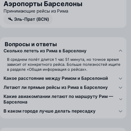
Аэропорты Барселоны
Принимающие рейсы из Рима
Эль-Прат (BCN)
Вопросы и ответы
Сколько лететь из Рима в Барселону
В среднем полёт длится 1 час 51 минута, но точное время
зависит от конкретного рейса. Больше полезностей ищите
в разделе «Общая информация о рейсах».
Какое расстояние между Римом и Барселоной
Летают ли прямые рейсы из Рима в Барселону
Какие авиакомпании летают по маршруту Рим —
Барселона
В каком городе лучше делать пересадку