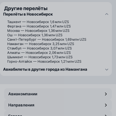
Другие перелёты
Перелёты в Новосибирск
Ташкент — Новосибирск
1,6 млн UZS
Фергана — Новосибирск
1,47 млн UZS
Москва — Новосибирск
1,36 млн UZS
Ош — Новосибирск
1,36 млн UZS
Санкт-Петербург — Новосибирск
1,69 млн UZS
Наманган — Новосибирск
3,25 млн UZS
Стамбул — Новосибирск
3,07 млн UZS
Алматы — Новосибирск
2,06 млн UZS
Шымкент — Новосибирск
1,73 млн UZS
Горно-Алтайск — Новосибирск
1,21 млн UZS
Авиабилеты в другие города из Намангана
Авиакомпании
Направления