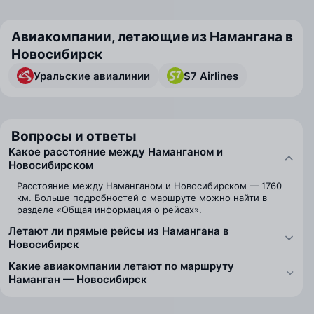
Авиакомпании, летающие из Намангана в
Новосибирск
Уральские авиалинии
S7 Airlines
Вопросы и ответы
Какое расстояние между Наманганом и
Новосибирском
Расстояние между Наманганом и Новосибирском — 1760
км. Больше подробностей о маршруте можно найти в
разделе «Общая информация о рейсах».
Летают ли прямые рейсы из Намангана в
Новосибирск
Какие авиакомпании летают по маршруту
Наманган — Новосибирск