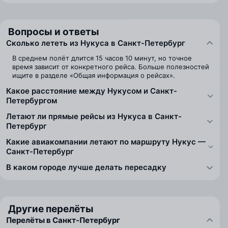
Вопросы и ответы
Сколько лететь из Нукуса в Санкт-Петербург
В среднем полёт длится 15 часов 10 минут, но точное
время зависит от конкретного рейса. Больше полезностей
ищите в разделе «Общая информация о рейсах».
Какое расстояние между Нукусом и Санкт-
Петербургом
Летают ли прямые рейсы из Нукуса в Санкт-
Петербург
Какие авиакомпании летают по маршруту Нукус —
Санкт-Петербург
В каком городе лучше делать пересадку
Другие перелёты
Перелёты в Санкт-Петербург