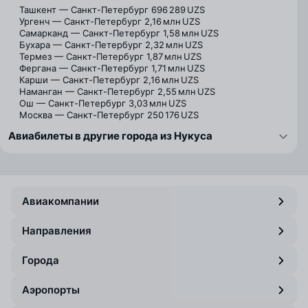
Ташкент — Санкт-Петербург
696 289 UZS
Ургенч — Санкт-Петербург
2,16 млн UZS
Самарканд — Санкт-Петербург
1,58 млн UZS
Бухара — Санкт-Петербург
2,32 млн UZS
Термез — Санкт-Петербург
1,87 млн UZS
Фергана — Санкт-Петербург
1,71 млн UZS
Карши — Санкт-Петербург
2,16 млн UZS
Наманган — Санкт-Петербург
2,55 млн UZS
Ош — Санкт-Петербург
3,03 млн UZS
Москва — Санкт-Петербург
250 176 UZS
Авиабилеты в другие города из Нукуса
Авиакомпании
Направления
Города
Аэропорты