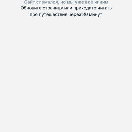
Сайт сломался, но мы уже все чиним
Обновите страницу или приходите читать
про путешествия через 30 минут