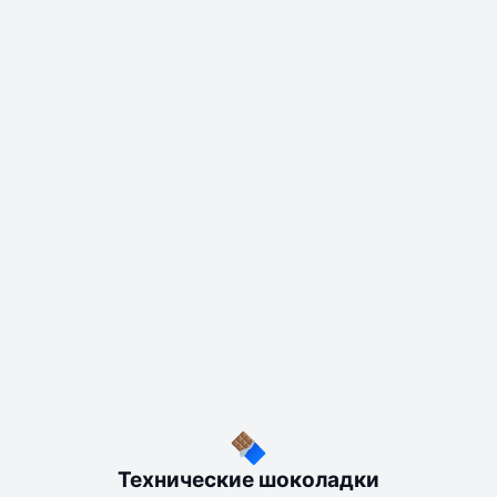
Технические шоколадки