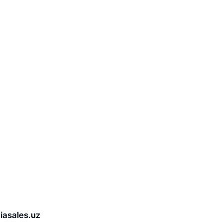
iasales.uz