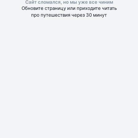
Сайт сломался, но мы уже все чиним
Обновите страницу или приходите читать
про путешествия через 30 минут