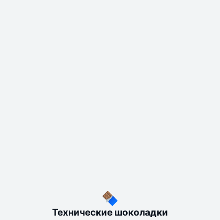
Технические шоколадки