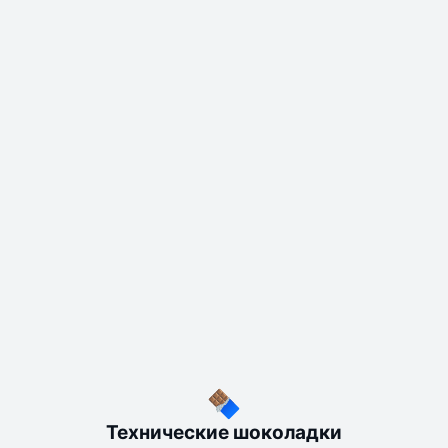
Технические шоколадки