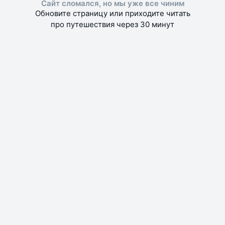
Сайт сломался, но мы уже все чиним
Обновите страницу или приходите читать
про путешествия через 30 минут