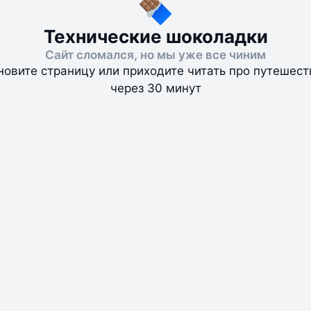
Технические шоколадки
Сайт сломался, но мы уже все чиним
новите страницу или приходите читать про путешест
через 30 минут