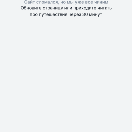
Сайт сломался, но мы уже все чиним
Обновите страницу или приходите читать
про путешествия через 30 минут