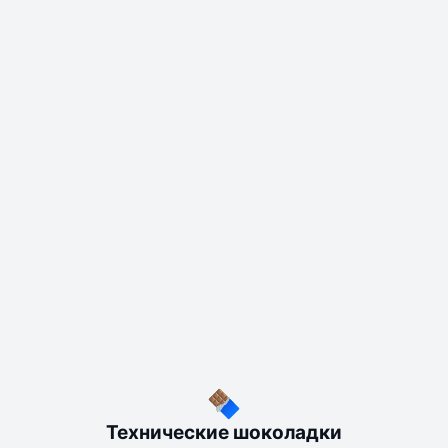
Технические шоколадки