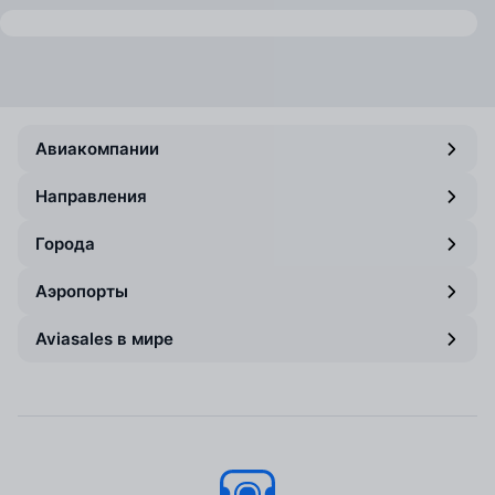
Авиакомпании
Направления
Города
Аэропорты
Aviasales в мире