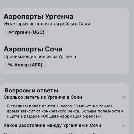
Аэропорты Ургенча
Из которых выполняются рейсы в Сочи
Ургенч (UGC)
Аэропорты Сочи
Принимающие рейсы из Ургенча
Адлер (AER)
Вопросы и ответы
Сколько лететь из Ургенча в Сочи
В среднем полёт длится 11 часов 20 минут, но точное
время зависит от конкретного рейса. Больше полезностей
ищите в разделе «Общая информация о рейсах».
Какое расстояние между Ургенчем и Сочи