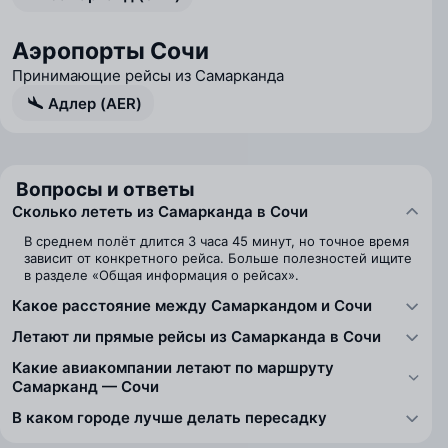
Аэропорты Сочи
Принимающие рейсы из Самарканда
Адлер (AER)
Вопросы и ответы
Сколько лететь из Самарканда в Сочи
В среднем полёт длится 3 часа 45 минут, но точное время
зависит от конкретного рейса. Больше полезностей ищите
в разделе «Общая информация о рейсах».
Какое расстояние между Самаркандом и Сочи
Летают ли прямые рейсы из Самарканда в Сочи
Какие авиакомпании летают по маршруту
Самарканд — Сочи
В каком городе лучше делать пересадку