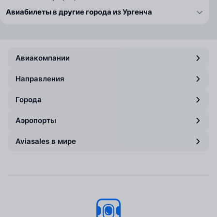
Авиабилеты в другие города из Ургенча
Авиакомпании
Направления
Города
Аэропорты
Aviasales в мире