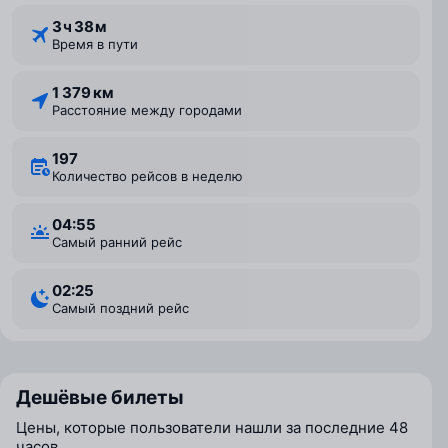
3 ⁠ч 38 ⁠м
Время в пути
1 379 км
Расстояние между городами
197
Количество рейсов в неделю
04:55
Самый ранний рейс
02:25
Самый поздний рейс
Дешёвые билеты
Цены, которые пользователи нашли за последние 48
часов