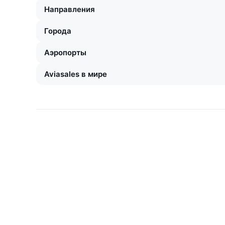
Направления
Города
Аэропорты
Aviasales в мире