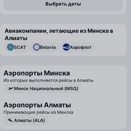
Выбрать даты
Авиакомпании, летающие из Минска в
Алматы
SCAT
Belavia
Аэрофлот
Аэропорты Минска
Из которых выполняются рейсы в Алматы
Минск Национальный (MSQ)
Аэропорты Алматы
Принимающие рейсы из Минска
Алматы (ALA)