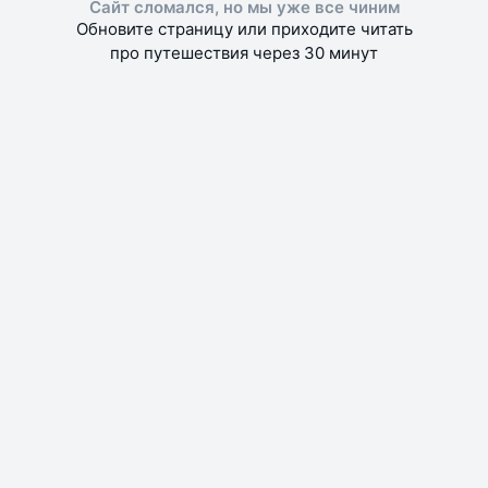
Сайт сломался, но мы уже все чиним
Обновите страницу или приходите читать
про путешествия через 30 минут