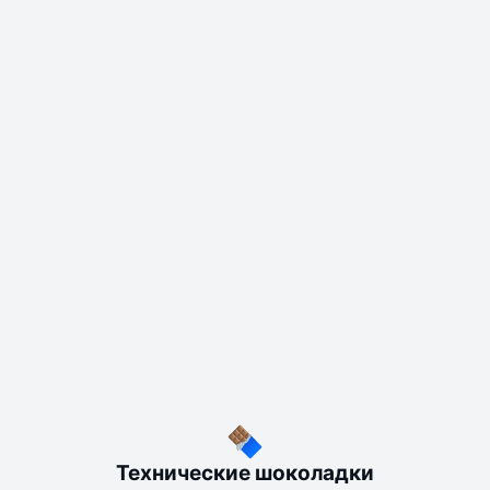
Технические шоколадки