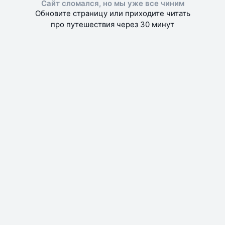
Сайт сломался, но мы уже все чиним
Обновите страницу или приходите читать
про путешествия через 30 минут