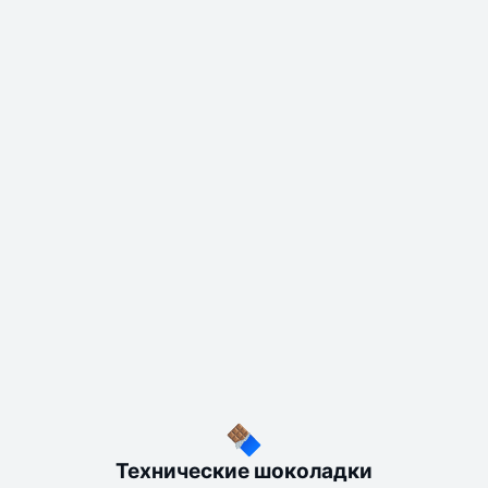
Технические шоколадки