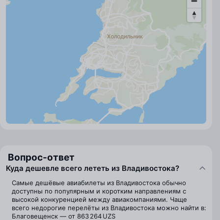
Вопрос-ответ
Куда дешевле всего лететь из Владивостока?
Самые дешёвые авиабилеты из Владивостока обычно
доступны по популярным и коротким направлениям с
высокой конкуренцией между авиакомпаниями. Чаще
всего недорогие перелёты из Владивостока можно найти в:
Благовещенск — от 863 264 UZS