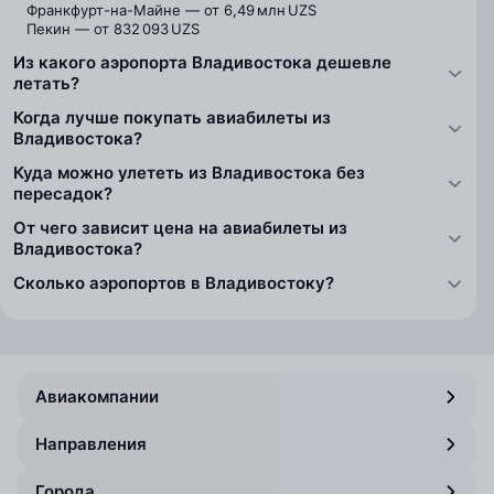
Франкфурт-на-Майне — от 6,49 млн UZS
Пекин — от 832 093 UZS
Из какого аэропорта Владивостока дешевле
летать?
Когда лучше покупать авиабилеты из
Владивостока?
Куда можно улететь из Владивостока без
пересадок?
От чего зависит цена на авиабилеты из
Владивостока?
Сколько аэропортов в Владивостоку?
Авиакомпании
Направления
Города