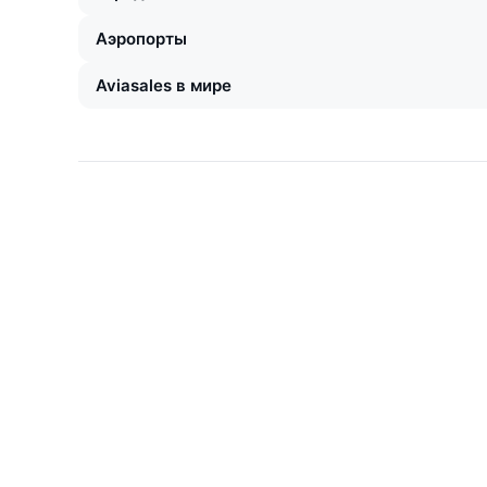
Аэропорты
Aviasales в мире