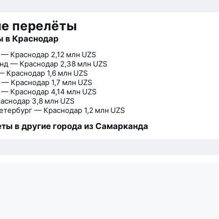
ие перелёты
 в Краснодар
 — Краснодар
2,12 млн UZS
нд — Краснодар
2,38 млн UZS
— Краснодар
1,6 млн UZS
 — Краснодар
1,7 млн UZS
 — Краснодар
4,14 млн UZS
аснодар
3,8 млн UZS
етербург — Краснодар
1,2 млн UZS
ты в другие города из Самарканда