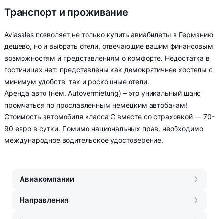
Транспорт и проживание
Aviasales позволяет не только купить авиабилеты в Германию
дешево, но и выбрать отели, отвечающие вашим финансовым
возможностям и представлениям о комфорте. Недостатка в
гостиницах нет: представлены как демократичнее хостелы с
минимум удобств, так и роскошные отели.
Аренда авто (нем. Autovermietung) – это уникальный шанс
промчаться по прославленным немецким автобанам!
Стоимость автомобиля класса C вместе со страховкой — 70-
90 евро в сутки. Помимо национальных прав, необходимо
международное водительское удостоверение.
Авиакомпании
Направления