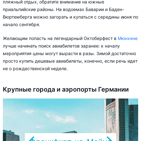
пляжный отдых, обратите внимание на южные
приальпийские районы. На водоемах Баварии и Баден-
Вюртемберга можно загорать и купаться с середины июня по
начало сентября.
Желающим попасть на легендарный Октоберфест в
Мюнхене
лучше начинать поиск авиабилетов заранее: к началу
мероприятия цены могут вырасти в разы. Зимой достаточно
просто купить дешевые авиабилеты, конечно, если речь идет
не о рождественской неделе.
Крупные города и аэропорты Германии