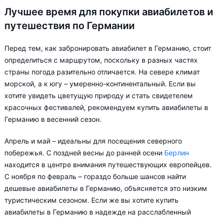
Лучшее время для покупки авиабилетов и
путешествия по Германии
Перед тем, как забронировать авиабилет в Германию, стоит
определиться с маршрутом, поскольку в разных частях
страны погода разительно отличается. На севере климат
морской, а к югу – умеренно-континентальный. Если вы
хотите увидеть цветущую природу и стать свидетелем
красочных фестивалей, рекомендуем купить авиабилеты в
Германию в весенний сезон.
Апрель и май – идеальны для посещения северного
побережья. С поздней весны до ранней осени
Берлин
находится в центре внимания путешествующих европейцев.
С ноября по февраль – гораздо больше шансов найти
дешевые авиабилеты в Германию, объясняется это низким
туристическим сезоном. Если же вы хотите купить
авиабилеты в Германию в надежде на расслабленный