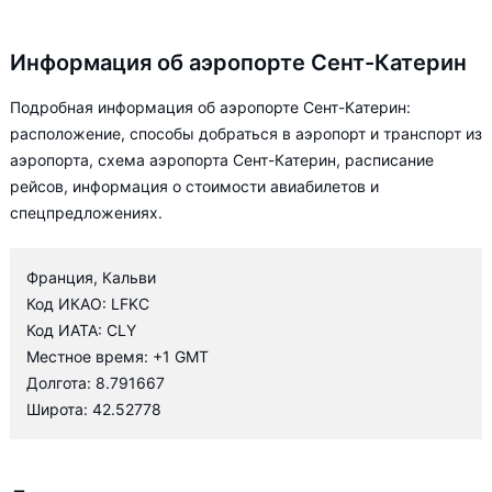
Информация об аэропорте Сент-Катерин
Подробная информация об аэропорте Сент-Катерин:
расположение, способы добраться в аэропорт и транспорт из
аэропорта, схема аэропорта Сент-Катерин, расписание
рейсов, информация о стоимости авиабилетов и
спецпредложениях.
Франция, Кальви
Код ИКАО: LFKC
Код ИАТА: CLY
Местное время: +1 GMT
Долгота: 8.791667
Широта: 42.52778