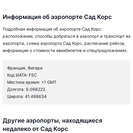
Информация об аэропорте Сад Корс
Подробная информация об аэропорте Сад Корс:
расположение, способы добраться в аэропорт и транспорт из
аэропорта, схема аэропорта Сад Корс, расписание рейсов,
информация о стоимости авиабилетов и спецпредложениях.
Франция, Фигари
Код ИАТА: FSC
Местное время: +1 GMT
Долгота: 9.098223
Широта: 41.498634
Другие аэропорты, находящиеся
недалеко от Сад Корс