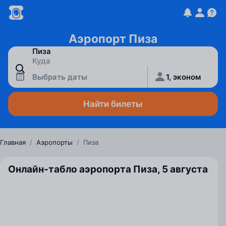
Аэропорт Пиза
Выбрать даты
1, эконом
Найти билеты
Главная
/
Аэропорты
/
Пиза
Онлайн-табло аэропорта Пиза, 5 августа