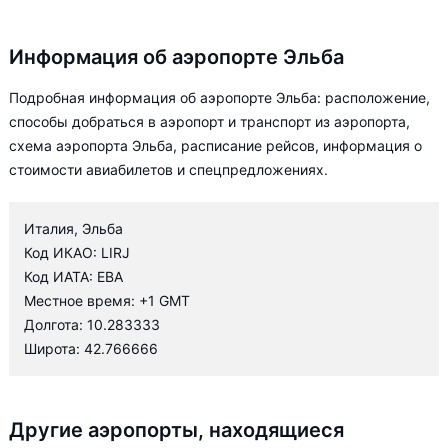
Информация об аэропорте Эльба
Подробная информация об аэропорте Эльба: расположение,
способы добраться в аэропорт и транспорт из аэропорта,
схема аэропорта Эльба, расписание рейсов, информация о
стоимости авиабилетов и спецпредложениях.
Италия, Эльба
Код ИКАО: LIRJ
Код ИАТА: EBA
Местное время: +1 GMT
Долгота: 10.283333
Широта: 42.766666
Другие аэропорты, находящиеся