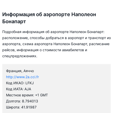
Информация об аэропорте Наполеон
Бонапарт
Подробная информация об аэропорте Наполеон Бонапарт:
расположение, способы добраться в аэропорт и транспорт из
аэропорта, схема аэропорта Наполеон Бонапарт, расписание
рейсов, информация о стоимости авиабилетов и
спецпредложениях.
Франция, Аяччо
http://www.2a.cci.fr
Код ИКАО: LFKJ
Код ИАТА: AJA
Местное время: +1 GMT
Долгота: 8.794013
Широта: 41.91987