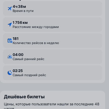
4 ⁠ч 38 ⁠м
Время в пути
1 756 км
Расстояние между городами
181
Количество рейсов в неделю
04:00
Самый ранний рейс
02:25
Самый поздний рейс
Дешёвые билеты
Цены, которые пользователи нашли за последние 48
часов