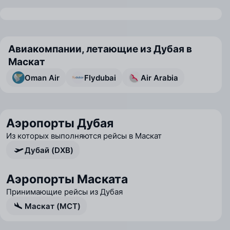
Авиакомпании, летающие из Дубая в
Маскат
Oman Air
Flydubai
Air Arabia
Аэропорты Дубая
Из которых выполняются рейсы в Маскат
Дубай (DXB)
Аэропорты Маската
Принимающие рейсы из Дубая
Маскат (MCT)