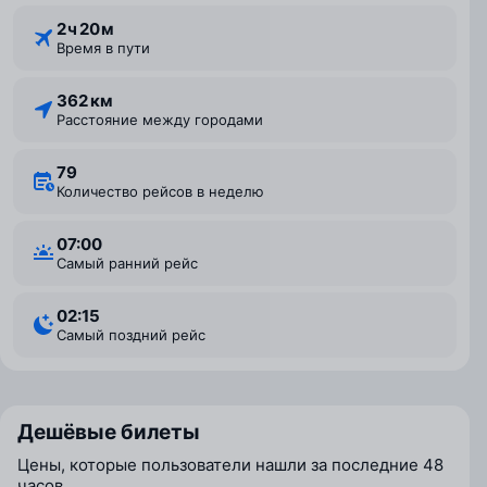
2 ⁠ч 20 ⁠м
Время в пути
362 км
Расстояние между городами
79
Количество рейсов в неделю
07:00
Самый ранний рейс
02:15
Самый поздний рейс
Дешёвые билеты
Цены, которые пользователи нашли за последние 48
часов