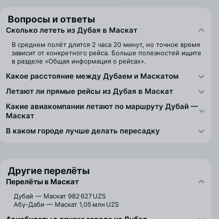
Вопросы и ответы
Сколько лететь из Дубая в Маскат
В среднем полёт длится 2 часа 20 минут, но точное время
зависит от конкретного рейса. Больше полезностей ищите
в разделе «Общая информация о рейсах».
Какое расстояние между Дубаем и Маскатом
Летают ли прямые рейсы из Дубая в Маскат
Какие авиакомпании летают по маршруту Дубай —
Маскат
В каком городе лучше делать пересадку
Другие перелёты
Перелёты в Маскат
Дубай — Маскат
982 627 UZS
Абу-Даби — Маскат
1,05 млн UZS