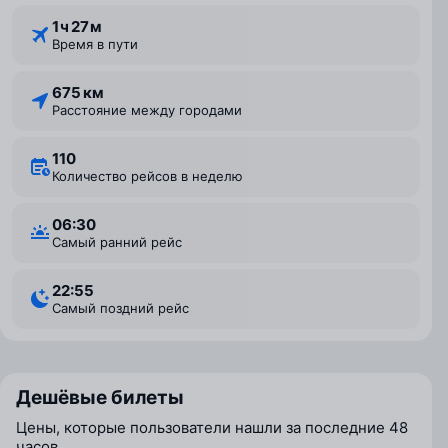
1 ⁠ч 27 ⁠м
Время в пути
675 км
Расстояние между городами
110
Количество рейсов в неделю
06:30
Самый ранний рейс
22:55
Самый поздний рейс
Дешёвые билеты
Цены, которые пользователи нашли за последние 48
часов