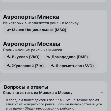
Аэропорты Минска
Из которых выполняются рейсы в Москву
Минск Национальный (MSQ)
Аэропорты Москвы
Принимающие рейсы из Минска
Внуково (VKO)
Домодедово (DME)
Жуковский (ZIA)
Шереметьево (SVO)
Вопросы и ответы
Сколько лететь из Минска в Москву
В среднем полёт длится 1 час 27 минут, но точное время
зависит от конкретного рейса. Больше полезностей ищите
в разделе «Общая информация о рейсах».