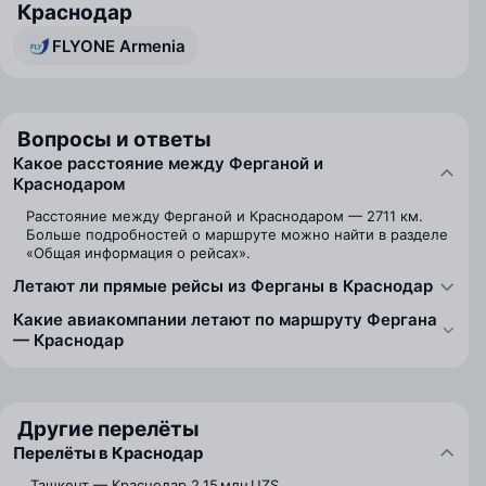
Краснодар
FLYONE Armenia
Вопросы и ответы
Какое расстояние между Ферганой и
Краснодаром
Расстояние между Ферганой и Краснодаром — 2711 км.
Больше подробностей о маршруте можно найти в разделе
«Общая информация о рейсах».
Летают ли прямые рейсы из Ферганы в Краснодар
Какие авиакомпании летают по маршруту Фергана
— Краснодар
Другие перелёты
Перелёты в Краснодар
Ташкент — Краснодар
2,15 млн UZS