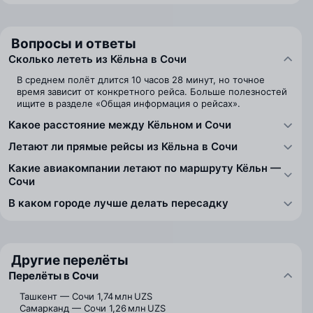
Вопросы и ответы
Сколько лететь из Кёльна в Сочи
В среднем полёт длится 10 часов 28 минут, но точное
время зависит от конкретного рейса. Больше полезностей
ищите в разделе «Общая информация о рейсах».
Какое расстояние между Кёльном и Сочи
Летают ли прямые рейсы из Кёльна в Сочи
Какие авиакомпании летают по маршруту Кёльн —
Сочи
В каком городе лучше делать пересадку
Другие перелёты
Перелёты в Сочи
Ташкент — Сочи
1,74 млн UZS
Самарканд — Сочи
1,26 млн UZS