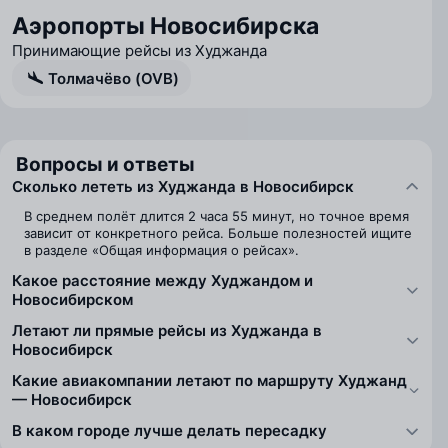
Аэропорты Новосибирска
Принимающие рейсы из Худжанда
Толмачёво (OVB)
Вопросы и ответы
Сколько лететь из Худжанда в Новосибирск
В среднем полёт длится 2 часа 55 минут, но точное время
зависит от конкретного рейса. Больше полезностей ищите
в разделе «Общая информация о рейсах».
Какое расстояние между Худжандом и
Новосибирском
Летают ли прямые рейсы из Худжанда в
Новосибирск
Какие авиакомпании летают по маршруту Худжанд
— Новосибирск
В каком городе лучше делать пересадку