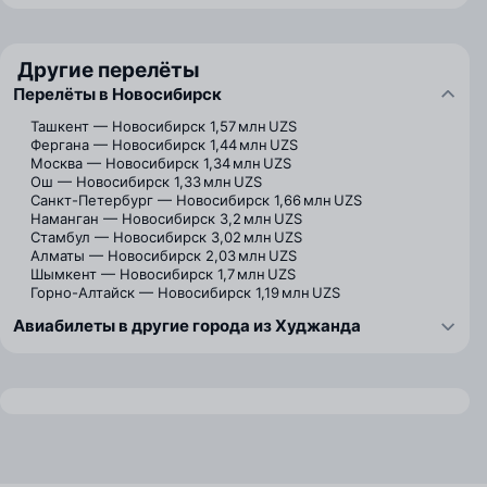
Другие перелёты
Перелёты в Новосибирск
Ташкент — Новосибирск
1,57 млн UZS
Фергана — Новосибирск
1,44 млн UZS
Москва — Новосибирск
1,34 млн UZS
Ош — Новосибирск
1,33 млн UZS
Санкт-Петербург — Новосибирск
1,66 млн UZS
Наманган — Новосибирск
3,2 млн UZS
Стамбул — Новосибирск
3,02 млн UZS
Алматы — Новосибирск
2,03 млн UZS
Шымкент — Новосибирск
1,7 млн UZS
Горно-Алтайск — Новосибирск
1,19 млн UZS
Авиабилеты в другие города из Худжанда