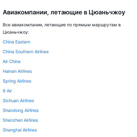
Авиакомпании, летающие в Цюаньчжоу
Все авиакомпании, летающие по прямым маршрутам в
Цюаньчжоу:
China Eastern
China Southern Airlines
Air China
Hainan Airlines
Spring Airlines
9 Air
Sichuan Airlines
Shandong Airlines
Shenzhen Airlines
Shanghai Airlines